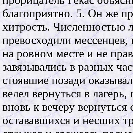
благоприятно. 5. Он же 
хитрость. Численностью 
превосходили мессенцев, н
на ровном месте и не пра
завязывались в разных час
стоявшие позади оказывал
велел вернуться в лагерь,
вновь к вечеру вернуться
остававшихся и несших тр